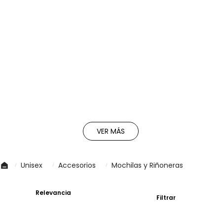
VER MÁS
Unisex
Accesorios
Mochilas y Riñoneras
Relevancia
Filtrar