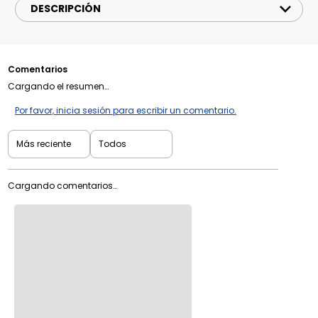
DESCRIPCIÓN
Comentarios
Cargando el resumen…
Por favor, inicia sesión para escribir un comentario.
Más reciente
Todos
Cargando comentarios…